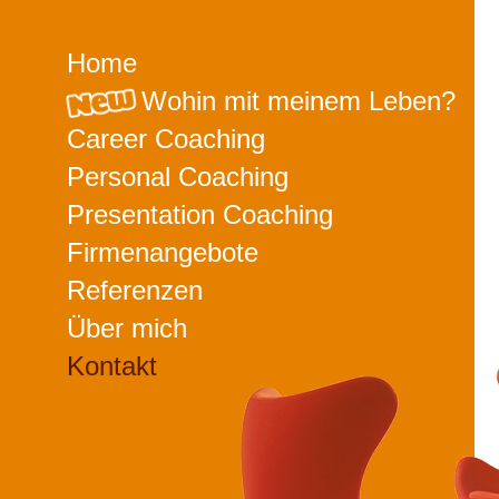
Home
Wohin mit meinem Leben?
Career Coaching
Personal Coaching
Presentation Coaching
Firmenangebote
Referenzen
Über mich
Kontakt